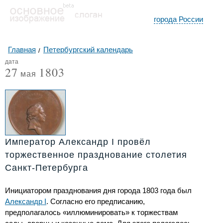
города России
Главная
Петербургский календарь
дата
27
1803
мая
Император Александр I провёл
торжественное празднование столетия
Санкт-Петербурга
Инициатором празднования дня города 1803 года был
Александр I
. Согласно его предписанию,
предполагалось «иллюминировать» к торжествам