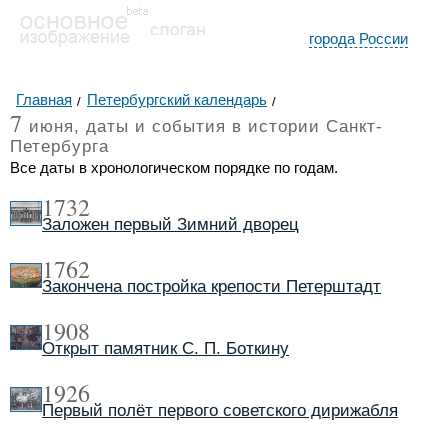
города России
Главная
Петербургский календарь
7
июня, даты и события в истории Санкт-
Петербурга
Все даты в хронологическом порядке по годам.
1732
Заложен первый Зимний дворец
1762
Закончена постройка крепости Петерштадт
1908
Открыт памятник С. П. Боткину
1926
Первый полёт первого советского дирижабля