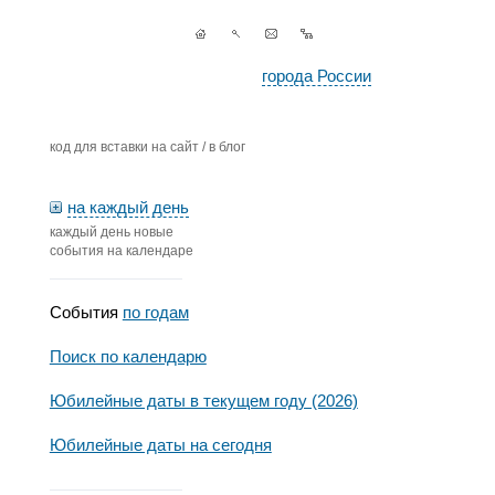
города России
код для вставки на сайт / в блог
на каждый день
каждый день новые
события на календаре
События
по годам
Поиск по календарю
Юбилейные даты в текущем году (2026)
Юбилейные даты на сегодня