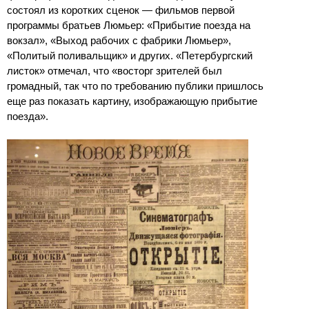
состоял из коротких сценок — фильмов первой
программы братьев Люмьер: «Прибытие поезда на
вокзал», «Выход рабочих с фабрики Люмьер»,
«Политый поливальщик» и других. «Петербургский
листок» отмечал, что «восторг зрителей был
громадный, так что по требованию публики пришлось
еще раз показать картину, изображающую прибытие
поезда».