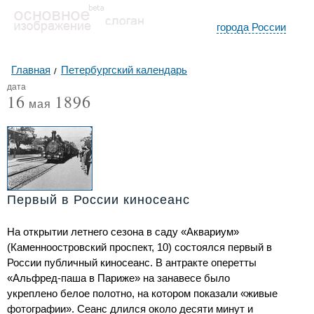
города России
Главная
Петербургский календарь
дата
16
1896
мая
Первый в России киносеанс
На открытии летнего сезона в саду «Аквариум»
(Каменноостровский проспект, 10) состоялся первый в
России публичный киносеанс. В антракте оперетты
«Альфред-паша в Париже» на занавесе было
укреплено белое полотно, на котором показали «живые
фотографии». Сеанс длился около десяти минут и