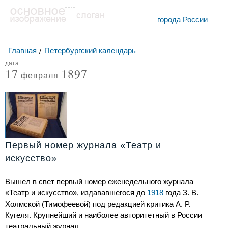
города России
Главная
Петербургский календарь
дата
17
1897
февраля
Первый номер журнала «Театр и
искусство»
Вышел в свет первый номер еженедельного журнала
«Театр и искусство», издававшегося до
1918
года З. В.
Холмской (Тимофеевой) под редакцией критика А. Р.
Кугеля. Крупнейший и наиболее авторитетный в России
театральный журнал.