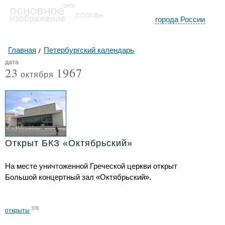
города России
Главная
Петербургский календарь
дата
23
1967
октября
Открыт БКЗ «Октябрьский»
На месте уничтоженной Греческой церкви открыт
Большой концертный зал «Октябрьский».
376
открыты