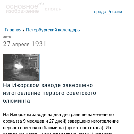
города России
Главная
Петербургский календарь
дата
27
1931
апреля
На Ижорском заводе завершено
изготовление первого советского
блюминга
На Ижорском заводе на два дня раньше намеченного
срока (за 9 месяцев и 27 дней) завершено изготовление
первого советского блюминга (прокатного стана). Из