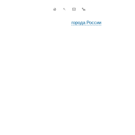
города России