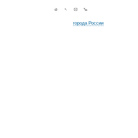
города России