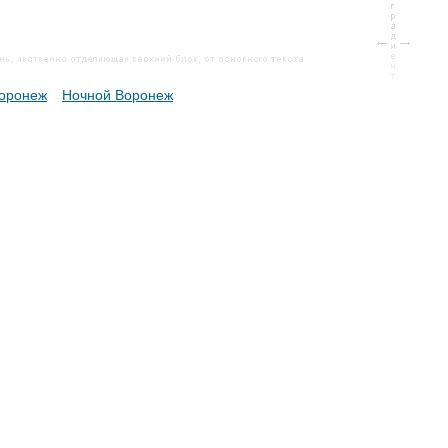
оронеж
Ночной Воронеж