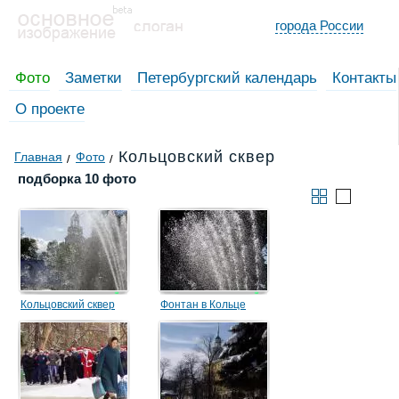
города России
Фото
Заметки
Петербургский календарь
Контакты
О проекте
Кольцовский сквер
Главная
Фото
подборка 10 фото
Кольцовский сквер
Фонтан в Кольце