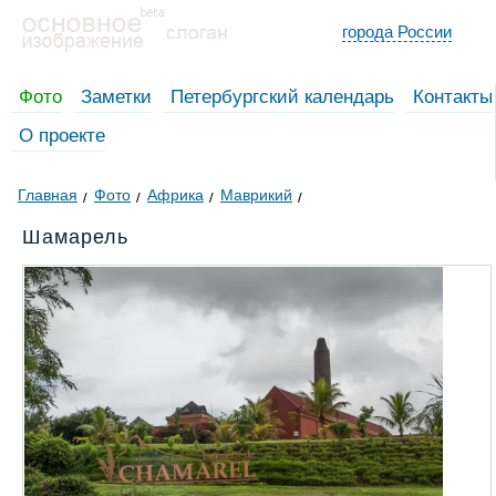
города России
Фото
Заметки
Петербургский календарь
Контакты
О проекте
Главная
Фото
Африка
Маврикий
Шамарель