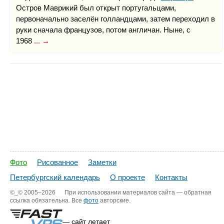
Остров Маврикий был открыт португальцами,
первоначально заселён голландцами, затем переходил в
руки сначала французов, потом англичан. Ныне, с
1968
... →
Фото
Рисованное
Заметки
Петербургский календарь
О проекте
Контакты
©_©
2005–2026
При использовании материалов сайта — обратная
ссылка обязательна. Все
фото
авторские.
— сайт летает