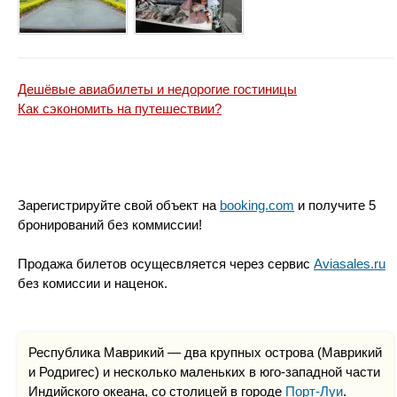
Дешёвые авиабилеты и недорогие гостиницы
Как сэкономить на путешествии?
Зарегистрируйте свой объект на
booking.com
и получите 5
бронирований без коммиссии!
Продажа билетов осущесвляется через сервис
Aviasales.ru
без комиссии и наценок.
Республика Маврикий — два крупных острова (Маврикий
и Родригес) и несколько маленьких в юго-западной части
Индийского океана, со столицей в городе
Порт-Луи
.