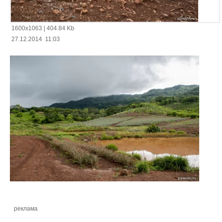
1600x1063
|
404.84 Kb
27.12.2014 11:03
реклама