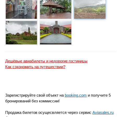
Дешёвые авиабилеты и недорогие гостиницы
Как сэкономить на путешествии?
Зарегистрируйте свой объект на
booking.com
и получите 5
бронирований без коммиссии!
Продажа билетов осущесвляется через сервис
Aviasales.ru