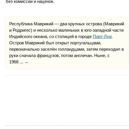
без комиссии и наценок.
Республика Маврикий — два крупных острова (Маврикий
и Родригес) и несколько маленьких в юго-западной части
Индийского океана, со столицей в городе
Порт-Луи
.
Остров Маврикий был открыт португальцами,
первоначально заселён голландцами, затем переходил в
руки сначала французов, потом англичан. Ныне, с
1968
... →