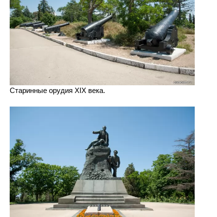
Старинные орудия XIX века.