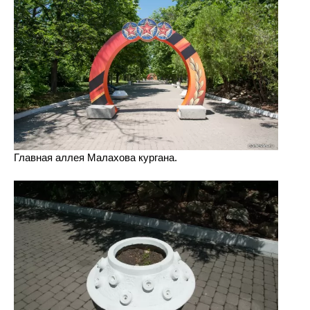
Главная аллея Малахова кургана.