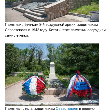
Памятник лётчикам 8-й воздушной армии, защитникам
Севастополя в 1942 году. Кстати, этот памятник соорудили
сами лётчики.
Памятная стела, защитникам
Севастополя
в первую