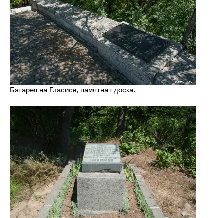
Батарея на Гласисе, памятная доска.