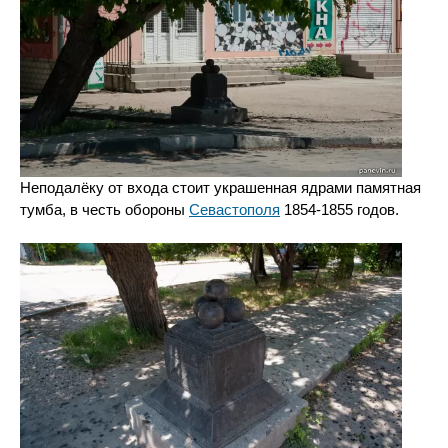
Неподалёку от входа стоит украшенная ядрами памятная
тумба, в честь обороны
Севастополя
1854-1855 годов.