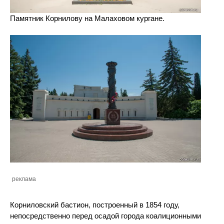
Памятник Корнилову на Малаховом кургане.
реклама
Корниловский бастион, построенный в 1854 году,
непосредственно перед осадой города коалиционными