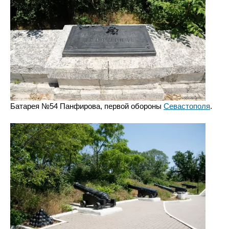
Батарея №54 Панфирова, первой обороны
Севастополя
.