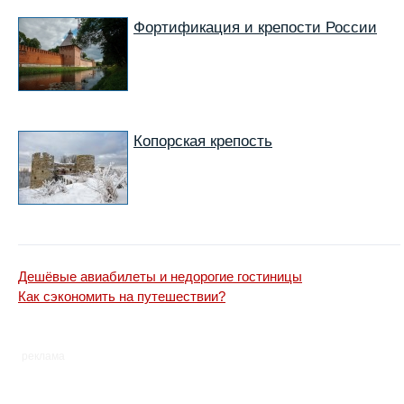
Фортификация и крепости России
Копорская крепость
Дешёвые авиабилеты и недорогие гостиницы
Как сэкономить на путешествии?
реклама