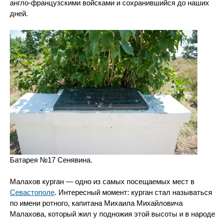
англо-французскими войсками и сохранившийся до наших
дней.
Батарея №17 Сенявина.
Малахов курган — одно из самых посещаемых мест в
Севастополе
. Интересный момент: курган стал называться
по имени ротного, капитана Михаила Михайловича
Малахова, который жил у подножия этой высоты и в народе