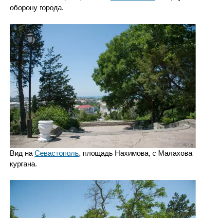
оборону города.
Вид на
Севастополь
, площадь Нахимова, с Малахова
кургана.