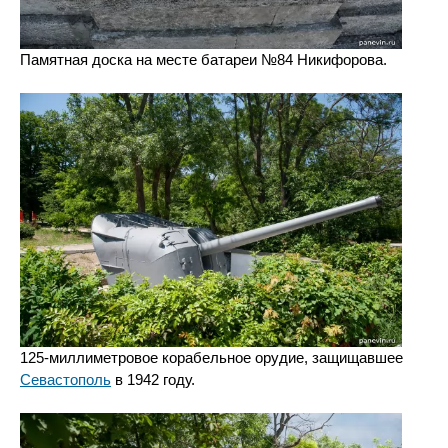
Памятная доска на месте батареи №84 Никифорова.
125-миллиметровое корабельное орудие, защищавшее
Севастополь
в 1942 году.