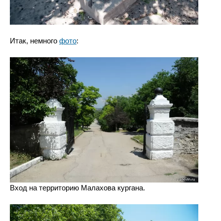
Итак, немного
фото
:
Вход на территорию Малахова кургана.