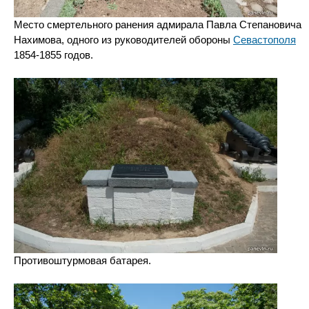
Место смертельного ранения адмирала Павла Степановича
Нахимова, одного из руководителей обороны
Севастополя
1854-1855 годов.
Противоштурмовая батарея.