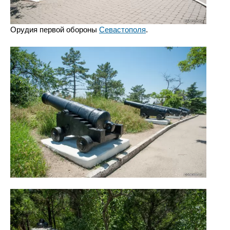
Орудия первой обороны
Севастополя
.