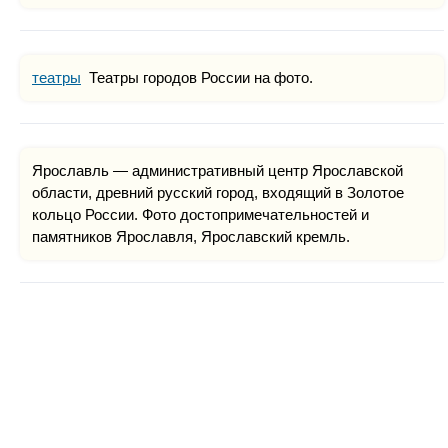
театры
Театры городов России на фото.
Ярославль — административный центр Ярославской
области, древний русский город, входящий в Золотое
кольцо России. Фото достопримечательностей и
памятников Ярославля, Ярославский кремль.