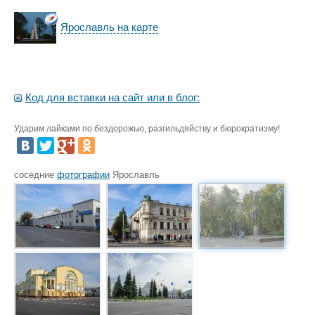
Ярославль на карте
Код для вставки на сайт или в блог:
Ударим лайками по бездорожью, разгильдяйству и бюрократизму!
соседние
фотографии
Ярославль