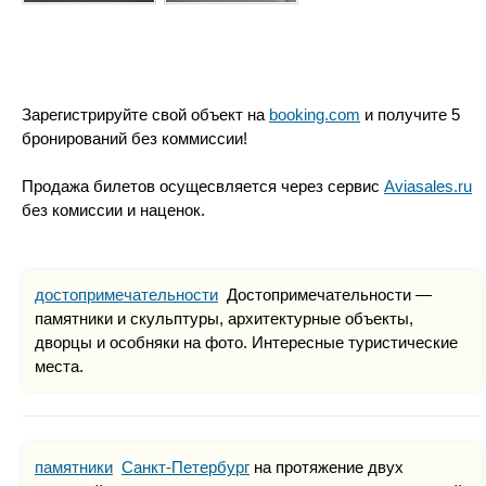
Зарегистрируйте свой объект на
booking.com
и получите 5
бронирований без коммиссии!
Продажа билетов осущесвляется через сервис
Aviasales.ru
без комиссии и наценок.
достопримечательности
Достопримечательности —
памятники и скульптуры, архитектурные объекты,
дворцы и особняки на фото. Интересные туристические
места.
памятники
Санкт-Петербург
на протяжение двух