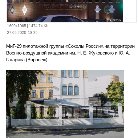
1600x1065
|
1474.74 Kb
27.09.2020 18:29
МиГ-29 пилотажной группы «Соколы России».на территории
Военно-воздушной академии им. Н. Е. Жуковского и Ю. А.
Гагарина (Воронеж).