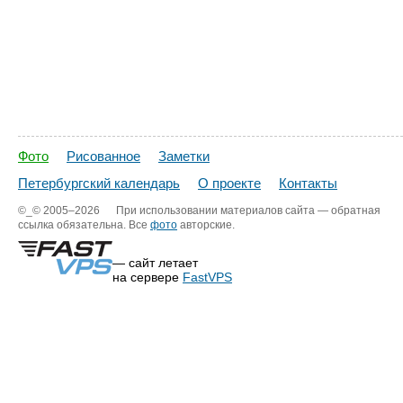
Фото
Рисованное
Заметки
Петербургский календарь
О проекте
Контакты
©_©
2005–2026
При использовании материалов сайта — обратная
ссылка обязательна. Все
фото
авторские.
— сайт летает
на сервере
FastVPS