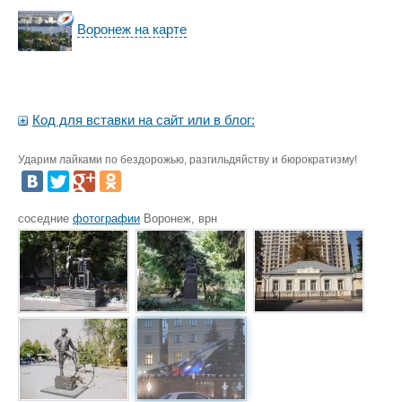
Воронеж на карте
Код для вставки на сайт или в блог:
Ударим лайками по бездорожью, разгильдяйству и бюрократизму!
соседние
фотографии
Воронеж, врн