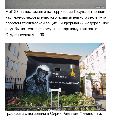
МиГ-29 на постаменте на территории Государственного
научно-исследовательского испытательного института
проблем технической защиты информации Федеральной
службы по техническому и экспортному контролю.
Студенческая ул., 36
Граффити с погибшим в Сирии Романом Филиповым.