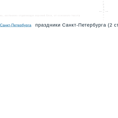
праздники Санкт-Петербурга (2 ст
 Санкт-Петербурга