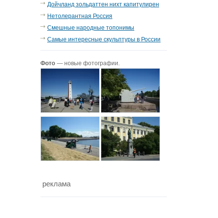
Дойчланд зольдаттен нихт капитулирен
Нетолерантная Россия
Смешные народные топонимы
Самые интересные скульптуры в России
Фото
— новые фотографии.
реклама