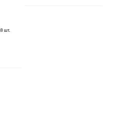
8 шт.