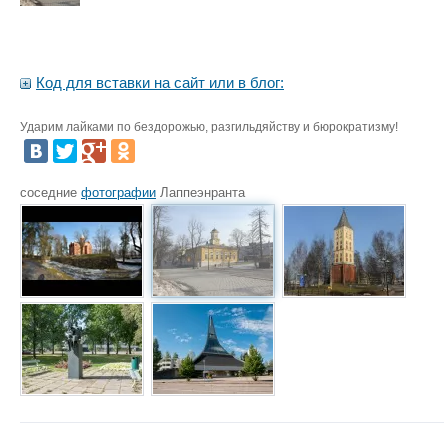
Код для вставки на сайт или в блог:
Ударим лайками по бездорожью, разгильдяйству и бюрократизму!
соседние
фотографии
Лаппеэнранта