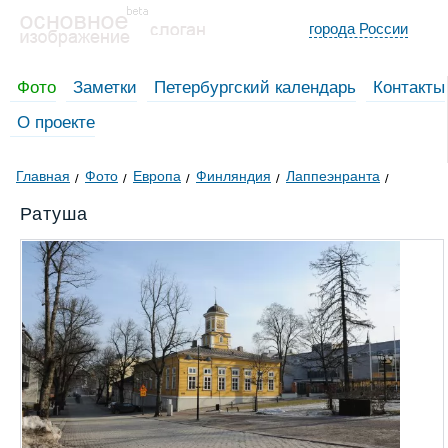
города России
Фото
Заметки
Петербургский календарь
Контакты
О проекте
Главная
Фото
Европа
Финляндия
Лаппеэнранта
Ратуша