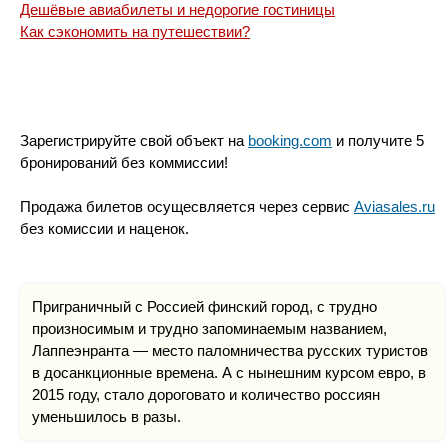
Дешёвые авиабилеты и недорогие гостиницы
Как сэкономить на путешествии?
Зарегистрируйте свой объект на
booking.com
и получите 5
бронирований без коммиссии!
Продажа билетов осущесвляется через сервис
Aviasales.ru
без комиссии и наценок.
Приграничный с Россией финский город, с трудно
произносимым и трудно запоминаемым названием,
Лаппеэнранта — место паломничества русских туристов
в досанкционные времена. А с нынешним курсом евро, в
2015 году, стало дороговато и количество россиян
уменьшилось в разы.