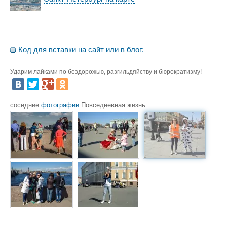
Код для вставки на сайт или в блог:
Ударим лайками по бездорожью, разгильдяйству и бюрократизму!
соседние
фотографии
Повседневная жизнь