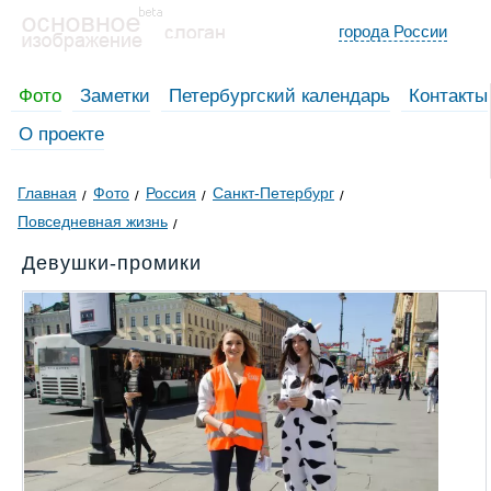
города России
Фото
Заметки
Петербургский календарь
Контакты
О проекте
Главная
Фото
Россия
Санкт-Петербург
Повседневная жизнь
Девушки-промики