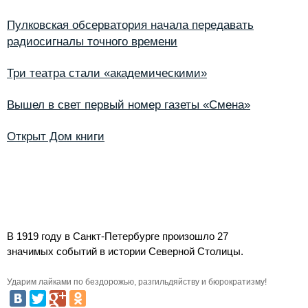
Пулковская обсерватория начала передавать
радиосигналы точного времени
Три театра стали «академическими»
Вышел в свет первый номер газеты «Смена»
Открыт Дом книги
В 1919 году в Санкт-Петербурге произошло 27
значимых событий в истории Северной Столицы.
Ударим лайками по бездорожью, разгильдяйству и бюрократизму!