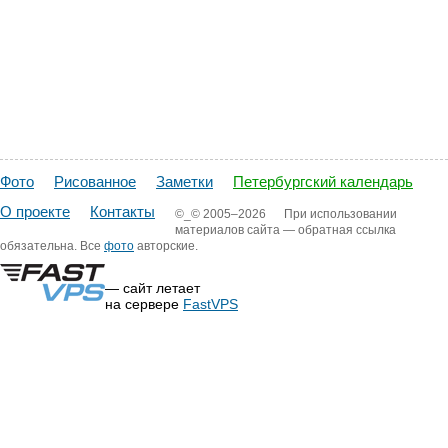
Фото
Рисованное
Заметки
Петербургский календарь
О проекте
Контакты
©_©
2005–2026
При использовании
материалов сайта — обратная ссылка
обязательна. Все
фото
авторские.
— сайт летает
на сервере
FastVPS