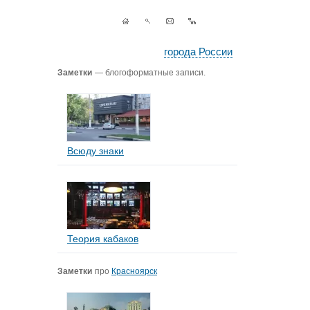
города России
Заметки
— блогоформатные записи.
Всюду знаки
Теория кабаков
Заметки
про
Красноярск