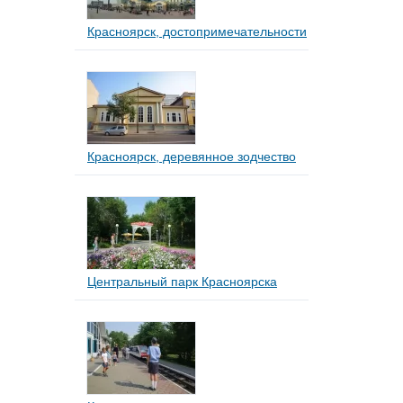
Красноярск, достопримечательности
Красноярск, деревянное зодчество
Центральный парк Красноярска