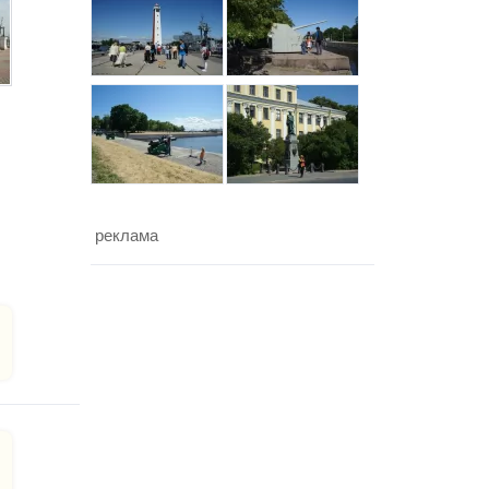
реклама