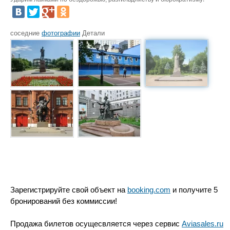
соседние
фотографии
Детали
Зарегистрируйте свой объект на
booking.com
и получите 5
бронирований без коммиссии!
Продажа билетов осущесвляется через сервис
Aviasales.ru