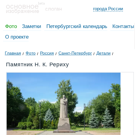
города России
Фото
Заметки
Петербургский календарь
Контакты
О проекте
Главная
Фото
Россия
Санкт-Петербург
Детали
Памятник Н. К. Рериху