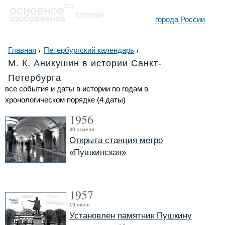
города России
Главная
Петербургский календарь
М. К. Аникушин в истории Санкт-
Петербурга
все события и даты в истории по годам в
хронологическом порядке (4 даты)
1956
30 апреля
Открыта станция метро
«Пушкинская»
1957
19 июня
Установлен памятник Пушкину