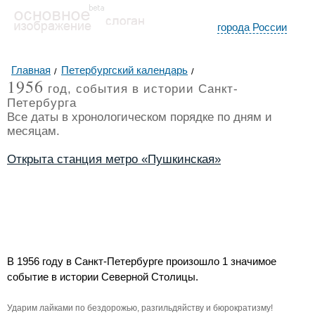
города России
Главная
Петербургский календарь
1956
год, события в истории Санкт-
Петербурга
Все даты в хронологическом порядке по дням и
месяцам.
Открыта станция метро «Пушкинская»
В 1956 году в Санкт-Петербурге произошло 1 значимое
событие в истории Северной Столицы.
Ударим лайками по бездорожью, разгильдяйству и бюрократизму!