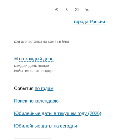
города России
код для вставки на сайт / в блог
на каждый день
каждый день новые
события на календаре
События
по годам
Поиск по календарю
Юбилейные даты в текущем году (2026)
Юбилейные даты на сегодня