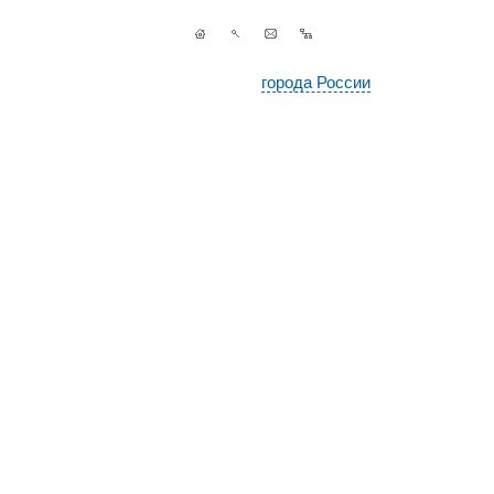
города России