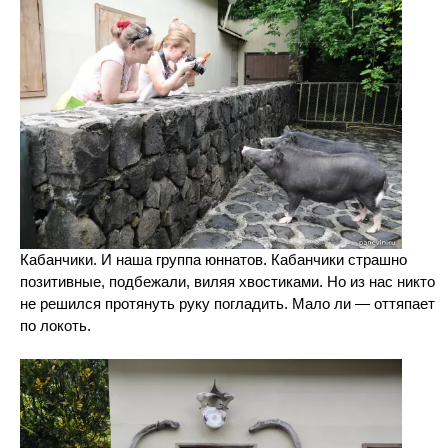
Кабанчики. И наша группа юннатов. Кабанчики страшно
позитивные, подбежали, виляя хвостиками. Но из нас никто
не решился протянуть руку погладить. Мало ли — оттяпает
по локоть.