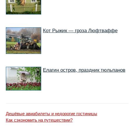
Кот Рыжик — гроза Люфтваффе
Елагин остров, праздник тюльпанов
Дешёвые авиабилеты и недорогие гостиницы
Как сэкономить на путешествии?