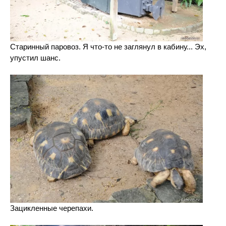
Старинный паровоз. Я что-то не заглянул в кабину... Эх,
упустил шанс.
Зацикленные черепахи.