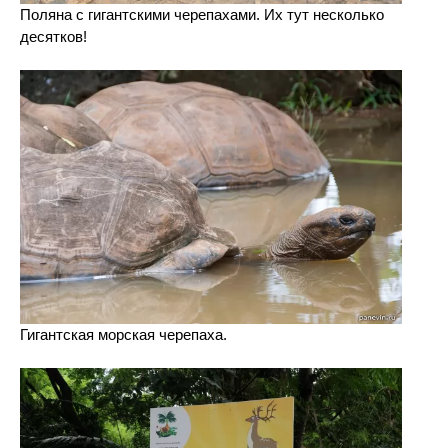
Поляна с гигантскими черепахами. Их тут несколько
десятков!
Гигантская морская черепаха.