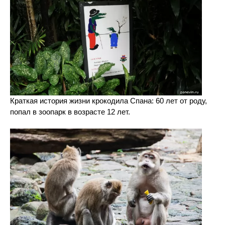
Краткая история жизни крокодила Спана: 60 лет от роду,
попал в зоопарк в возрасте 12 лет.