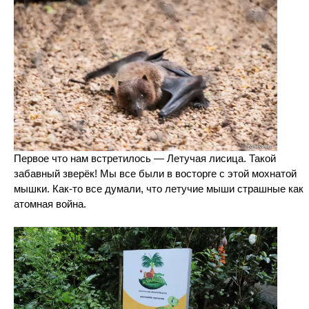
Первое что нам встретилось — Летучая лисица. Такой
забавный зверёк! Мы все были в восторге с этой мохнатой
мышки. Как-то все думали, что летучие мыши страшные как
атомная война.