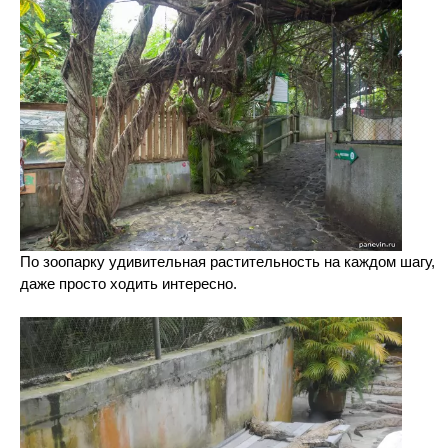
По зоопарку удивительная растительность на каждом шагу,
даже просто ходить интересно.