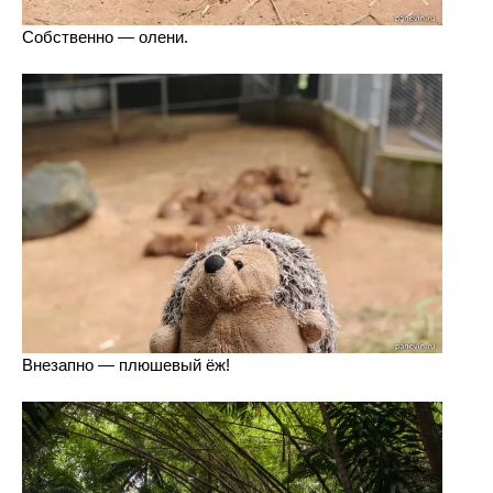
Собственно — олени.
Внезапно — плюшевый ёж!