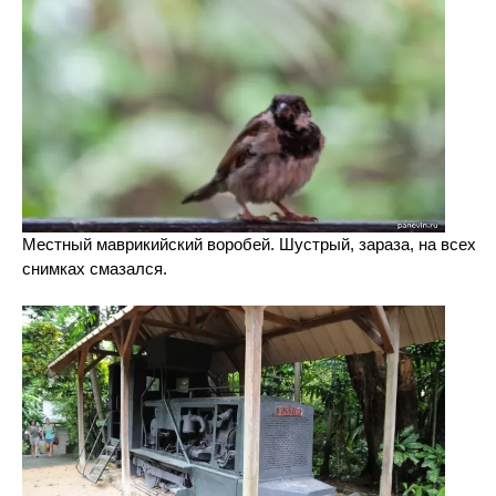
Местный маврикийский воробей. Шустрый, зараза, на всех
снимках смазался.