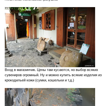
Вход в магазинчик. Цены там кусаются, но выбор всяких
сувениров огромный. Ну и можно купить всякие изделия из
крокодильей кожи (сумки, кошельки и т.д.)