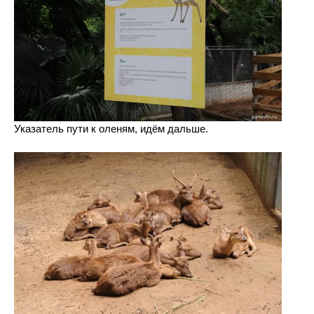
Указатель пути к оленям, идём дальше.