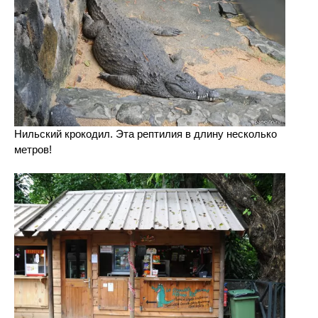
Нильский крокодил. Эта рептилия в длину несколько
метров!