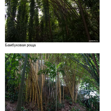
Бамбуковая роща