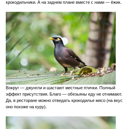
крокодильчики. А на заднем плане вместе с нами — ёжик.
Вокруг — джунгли и шастают местные птички. Полный
эффект присутствия. Благо — обезьяны еду не отнимают.
Да, в ресторане можно отведать крокодилье мясо (на вкус
оно похоже на куру).