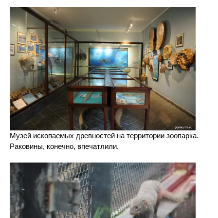
Музей ископаемых древностей на территории зоопарка.
Раковины, конечно, впечатлили.