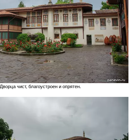
Дворца чист, благоустроен и опрятен.