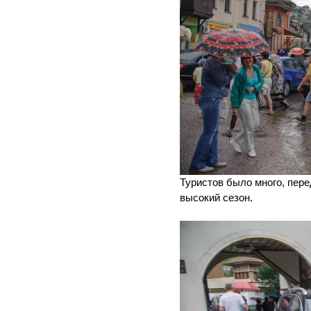
Туристов было много, пере
высокий сезон.