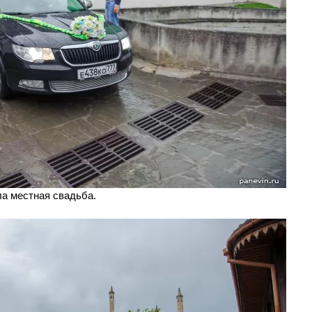
ла местная свадьба.