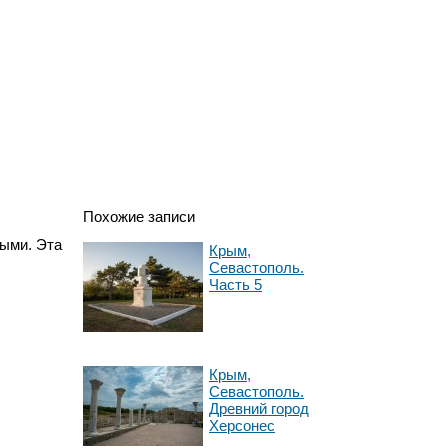
Похожие записи
ыми. Эта
Крым,
Севастополь.
Часть 5
Крым,
Севастополь.
Древний город
Херсонес