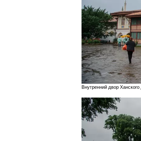
Внутренний двор Ханского 