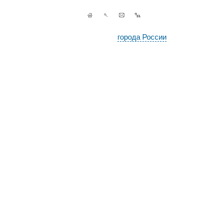
города России