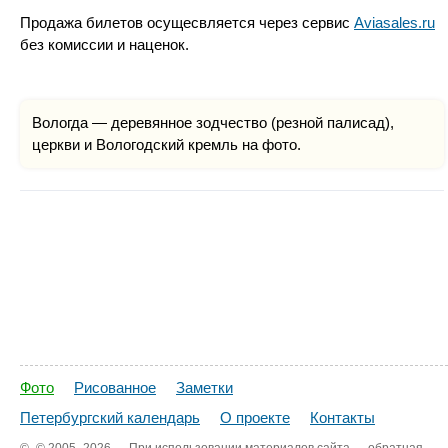
Продажа билетов осущесвляется через сервис
Aviasales.ru
без комиссии и наценок.
Вологда — деревянное зодчество (резной палисад),
церкви и Вологодский кремль на фото.
Фото
Рисованное
Заметки
Петербургский календарь
О проекте
Контакты