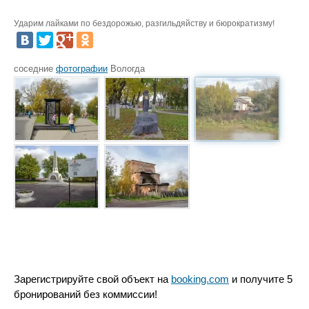
Ударим лайками по бездорожью, разгильдяйству и бюрократизму!
соседние
фотографии
Вологда
Зарегистрируйте свой объект на
booking.com
и получите 5
бронирований без коммиссии!