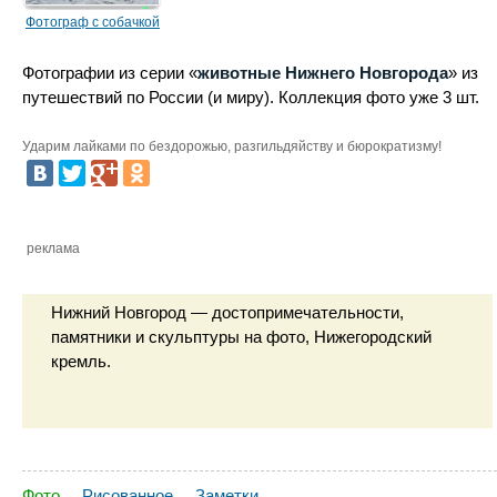
Фотограф с собачкой
Фотографии из серии «
животные Нижнего Новгорода
» из
путешествий по России (и миру). Коллекция фото уже 3 шт.
Ударим лайками по бездорожью, разгильдяйству и бюрократизму!
реклама
Нижний Новгород — достопримечательности,
памятники и скульптуры на фото, Нижегородский
кремль.
Фото
Рисованное
Заметки