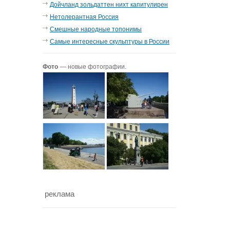
Дойчланд зольдаттен нихт капитулирен
Нетолерантная Россия
Смешные народные топонимы
Самые интересные скульптуры в России
Фото
— новые фотографии.
реклама