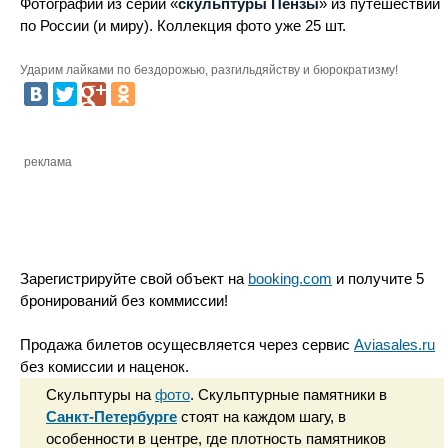
Фотографии из серии «
скульптуры Пензы
» из путешествий
по России (и миру). Коллекция фото уже 25 шт.
Ударим лайками по бездорожью, разгильдяйству и бюрократизму!
реклама
Зарегистрируйте свой объект на
booking.com
и получите 5
бронирований без коммиссии!
Продажа билетов осущесвляется через сервис
Aviasales.ru
без комиссии и наценок.
Скульптуры на
фото
. Скульптурные памятники в
Санкт-Петербурге
стоят на каждом шагу, в
особенности в центре, где плотность памятников