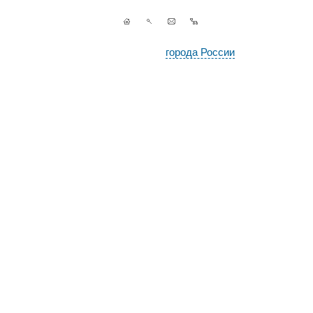
города России