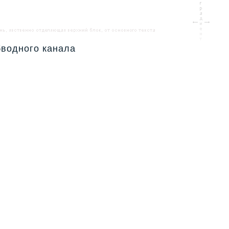
бводного канала