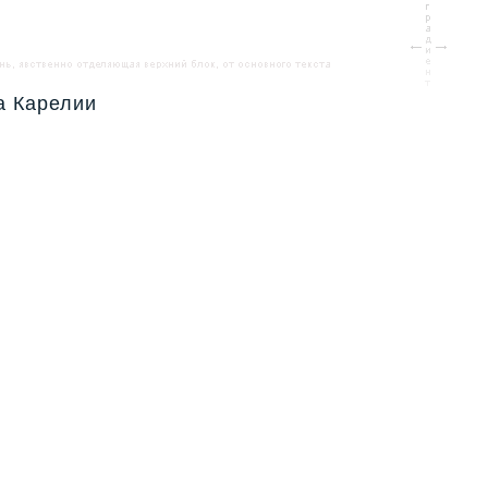
а Карелии