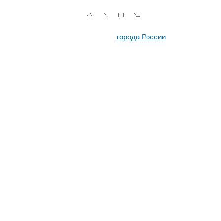
города России