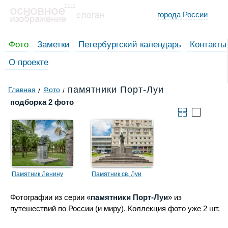
города России
Фото
Заметки
Петербургский календарь
Контакты
О проекте
памятники Порт-Луи
Главная
Фото
подборка 2 фото
Памятник Ленину
Памятник св. Луи
Фотографии из серии «
памятники Порт-Луи
» из
путешествий по России (и миру). Коллекция фото уже 2 шт.