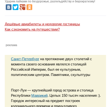
Ударим лайками по бездорожью, разгильдяйству и бюрократизму!
Дешёвые авиабилеты и недорогие гостиницы
Как сэкономить на путешествии?
реклама
Санкт-Петербург
на протяжение двух столетий с
момента своего основания являлся столицей
Российской Империи, был ее культурным,
политическим центром. Памятники, скульптуры
Порт-Луи — крупнейший город острова и столица
Республики
Маврикий
. Целых 150 тысяч населения :).
Городок интересный на предмет построек
колониального времени и причудливого