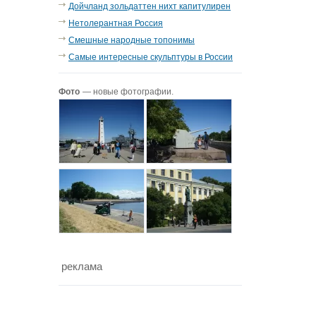
Дойчланд зольдаттен нихт капитулирен
Нетолерантная Россия
Смешные народные топонимы
Самые интересные скульптуры в России
Фото
— новые фотографии.
реклама