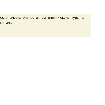
остопримечательности, памятники и скульптуры на
 кремль.