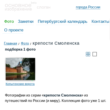
города России
Фото
Заметки
Петербургский календарь
Контакты
О проекте
крепости Смоленска
Главная
Фото
подборка 1 фото
Копытенские ворота
Фотографии из серии «
крепости Смоленска
» из
путешествий по России (и миру). Коллекция фото уже 1 шт.