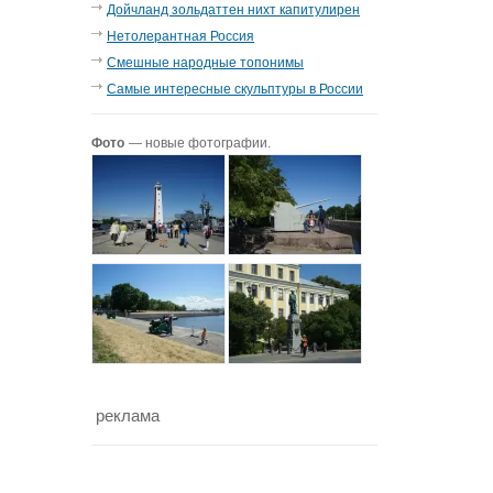
Дойчланд зольдаттен нихт капитулирен
Нетолерантная Россия
Смешные народные топонимы
Самые интересные скульптуры в России
Фото
— новые фотографии.
реклама