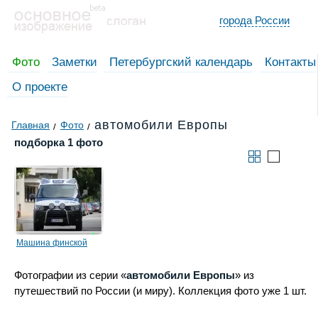
города России
Фото
Заметки
Петербургский календарь
Контакты
О проекте
автомобили Европы
Главная
Фото
подборка 1 фото
Машина финской
полиции
Фотографии из серии «
автомобили Европы
» из
путешествий по России (и миру). Коллекция фото уже 1 шт.