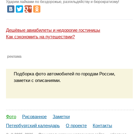
Ударим лайками по бездорожью, разгильдяйству и бюрократизму!
Дешёвые авиабилеты и недорогие гостиницы
Как сэкономить на путешествии?
реклама
Подборка фото автомобилей по городам России,
заметки с описаниями.
Фото
Рисованное
Заметки
Петербургский календарь
О проекте
Контакты