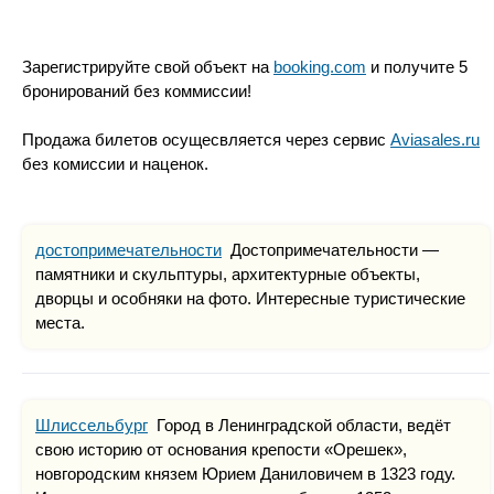
Зарегистрируйте свой объект на
booking.com
и получите 5
бронирований без коммиссии!
Продажа билетов осущесвляется через сервис
Aviasales.ru
без комиссии и наценок.
достопримечательности
Достопримечательности —
памятники и скульптуры, архитектурные объекты,
дворцы и особняки на фото. Интересные туристические
места.
Шлиссельбург
Город в Ленинградской области, ведёт
свою историю от основания крепости «Орешек»,
новгородским князем Юрием Даниловичем в 1323 году.