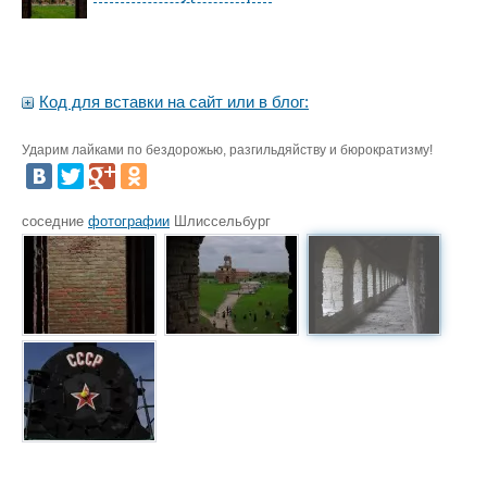
Код для вставки на сайт или в блог:
Ударим лайками по бездорожью, разгильдяйству и бюрократизму!
соседние
фотографии
Шлиссельбург