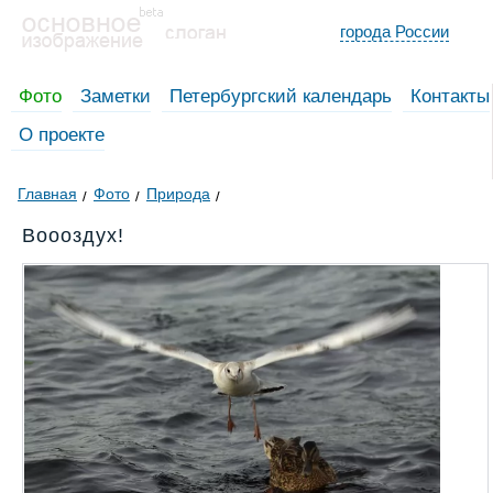
города России
Фото
Заметки
Петербургский календарь
Контакты
О проекте
Главная
Фото
Природа
Воооздух!