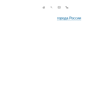
города России