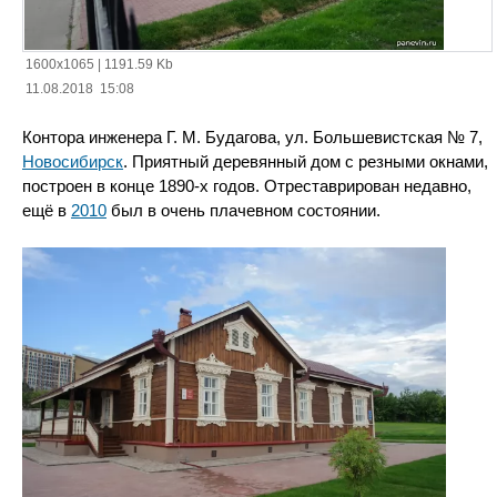
1600x1065
|
1191.59 Kb
11.08.2018 15:08
Контора инженера Г. М. Будагова, ул. Большевистская № 7,
Новосибирск
. Приятный деревянный дом с резными окнами,
построен в конце 1890-х годов. Отреставрирован недавно,
ещё в
2010
был в очень плачевном состоянии.