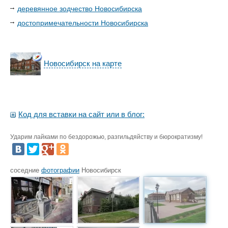
деревянное зодчество Новосибирска
достопримечательности Новосибирска
Новосибирск на карте
Код для вставки на сайт или в блог:
Ударим лайками по бездорожью, разгильдяйству и бюрократизму!
соседние
фотографии
Новосибирск