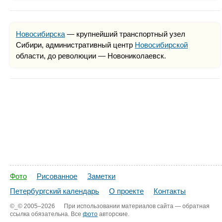
Новосибирска
— крупнейший транспортный узел
Сибири, административный центр
Новосибирской
области, до революции — Новониколаевск.
Фото
Рисованное
Заметки
Петербургский календарь
О проекте
Контакты
©_©
2005–2026
При использовании материалов сайта — обратная
ссылка обязательна. Все
фото
авторские.