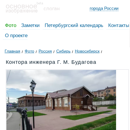
города России
Фото
Заметки
Петербургский календарь
Контакты
О проекте
Главная
Фото
Россия
Сибирь
Новосибирск
Контора инженера Г. М. Будагова