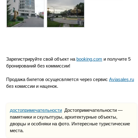
Зарегистрируйте свой объект на
booking.com
и получите 5
бронирований без коммиссии!
Продажа билетов осущесвляется через сервис
Aviasales.ru
без комиссии и наценок.
достопримечательности
Достопримечательности —
памятники и скульптуры, архитектурные объекты,
дворцы и особняки на фото. Интересные туристические
места.