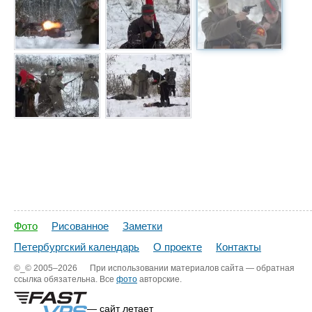
Фото
Рисованное
Заметки
Петербургский календарь
О проекте
Контакты
©_©
2005–2026
При использовании материалов сайта — обратная
ссылка обязательна. Все
фото
авторские.
— сайт летает