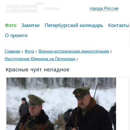
города России
Фото
Заметки
Петербургский календарь
Контакты
О проекте
Главная
Фото
Военно-историческая реконструкция
Наступление Юденича на Петроград
Красные чуят неладное