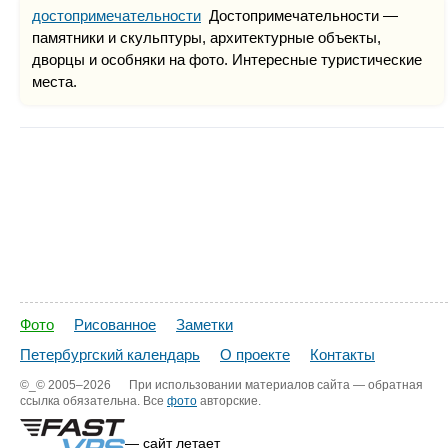
достопримечательности
Достопримечательности —
памятники и скульптуры, архитектурные объекты,
дворцы и особняки на фото. Интересные туристические
места.
Фото
Рисованное
Заметки
Петербургский календарь
О проекте
Контакты
©_©
2005–2026
При использовании материалов сайта — обратная
ссылка обязательна. Все
фото
авторские.
— сайт летает