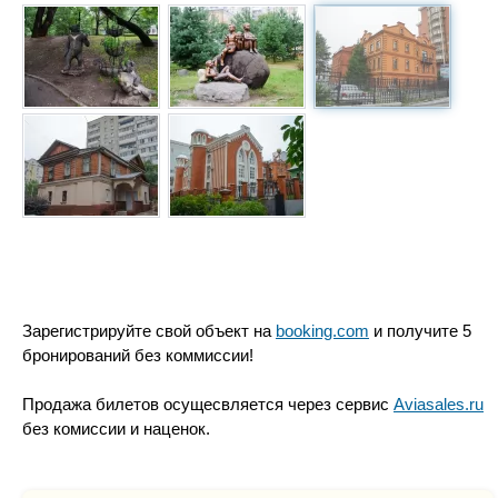
Зарегистрируйте свой объект на
booking.com
и получите 5
бронирований без коммиссии!
Продажа билетов осущесвляется через сервис
Aviasales.ru
без комиссии и наценок.