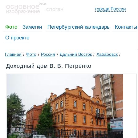
города России
Фото
Заметки
Петербургский календарь
Контакты
О проекте
Главная
Фото
Россия
Дальний Восток
Хабаровск
Доходный дом В. В. Петренко