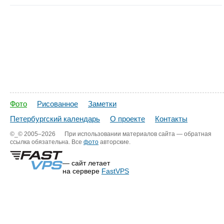
Фото
Рисованное
Заметки
Петербургский календарь
О проекте
Контакты
©_©
2005–2026
При использовании материалов сайта — обратная
ссылка обязательна. Все
фото
авторские.
— сайт летает
на сервере
FastVPS