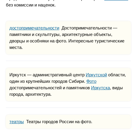
без комиссии и наценок.
достопримечательности
Достопримечательности —
памятники и скульптуры, архитектурные объекты,
дворцы и особняки на фото. Интересные туристические
места.
Иркутск — административный центр
Иркутской
области,
один из крупнейших городов Сибири.
Фото
достопримечательностей и памятников
Иркутска
, виды
города, архитектура.
театры
Театры городов России на фото.