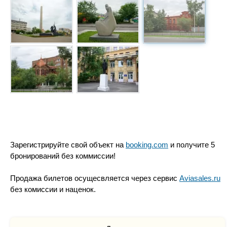
Зарегистрируйте свой объект на
booking.com
и получите 5
бронирований без коммиссии!
Продажа билетов осущесвляется через сервис
Aviasales.ru
без комиссии и наценок.