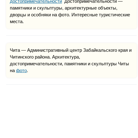
достопримечательности
Достопримечательности —
памятники и скульптуры, архитектурные объекты,
дворцы и особняки на фото. Интересные туристические
места.
Чита — Административный центр Забайкальского края и
Читинского района. Архитектура,
достопримечательности, памятники и скульптуры Читы
на
фото
.